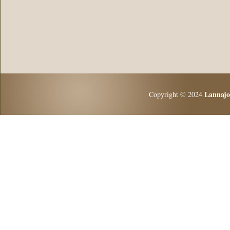
Lannaj
Copyright © 2024